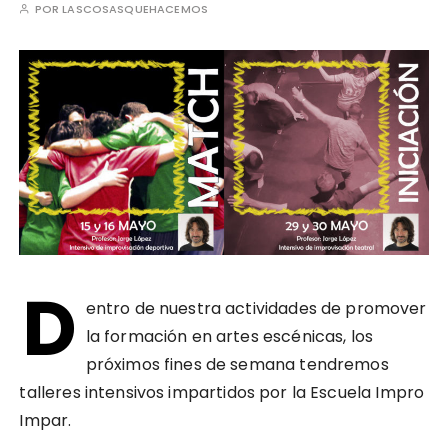
POR
LASCOSASQUEHACEMOS
D
entro de nuestra actividades de promover
la formación en artes escénicas, los
próximos fines de semana tendremos
talleres intensivos impartidos por la Escuela Impro
Impar.