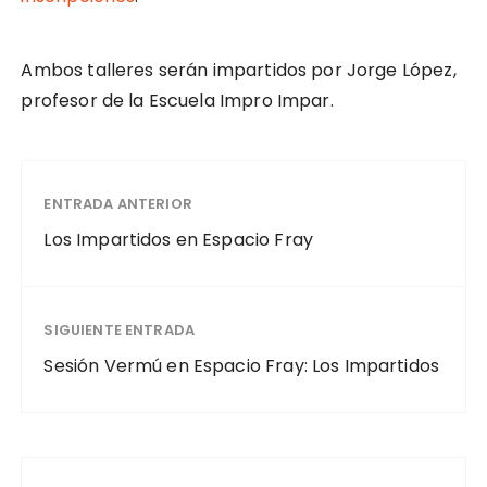
Ambos talleres serán impartidos por Jorge López,
profesor de la Escuela Impro Impar.
ENTRADA ANTERIOR
Los Impartidos en Espacio Fray
SIGUIENTE ENTRADA
Sesión Vermú en Espacio Fray: Los Impartidos