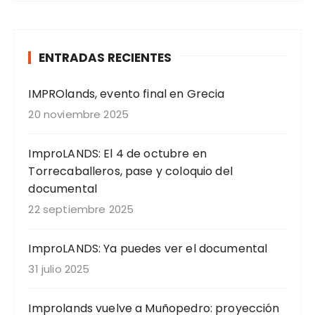
ENTRADAS RECIENTES
IMPROlands, evento final en Grecia
20 noviembre 2025
ImproLANDS: El 4 de octubre en
Torrecaballeros, pase y coloquio del
documental
22 septiembre 2025
ImproLANDS: Ya puedes ver el documental
31 julio 2025
Improlands vuelve a Muñopedro: proyección