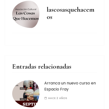
lascosasquehacem
os
Entradas relacionadas
Arranca un nuevo curso en
Espacio Fray
HACE 2 AÑOS