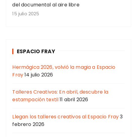
del documental al aire libre
15 julio 2025
ESPACIO FRAY
Hermágica 2026, volvió la magia a Espacio
Fray
14 julio 2026
Talleres Creativos: En abril, descubre la
estampación textil
11 abril 2026
Llegan los talleres creativos al Espacio Fray
3
febrero 2026