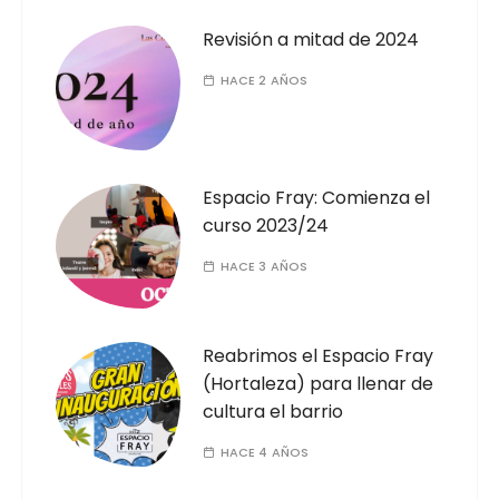
Revisión a mitad de 2024
HACE 2 AÑOS
Espacio Fray: Comienza el
curso 2023/24
HACE 3 AÑOS
Reabrimos el Espacio Fray
(Hortaleza) para llenar de
cultura el barrio
HACE 4 AÑOS