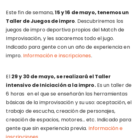
Este fin de semana,
15 y 16 de mayo, tenemos un
Taller de Juegos de impro
. Descubriremos los
juegos de impro deportiva propios del Match de
Improvisación, y les sacaremos todo el jugo.
Indicado para gente con un año de experiencia en
impro.
Información e inscripciones
.
El
29 y 30 de mayo, se realizará el Taller
intensivo de Iniciación a la impro.
Es un taller de
6 horas en el que se enseñarán las herramientas
básicas de la improvisación y su uso: aceptación, el
trabajo de escucha, creación de personajes,
creación de espacios, motores… etc. Indicado para
gente que sin experiencia previa.
Información e
inscripciones
.