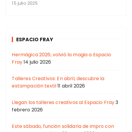
15 julio 2025
ESPACIO FRAY
Hermágica 2026, volvió la magia a Espacio
Fray
14 julio 2026
Talleres Creativos: En abril, descubre la
estampación textil
11 abril 2026
Llegan los talleres creativos al Espacio Fray
3
febrero 2026
Este sábado, función solidaria de impro con