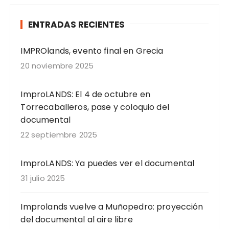
ENTRADAS RECIENTES
IMPROlands, evento final en Grecia
20 noviembre 2025
ImproLANDS: El 4 de octubre en
Torrecaballeros, pase y coloquio del
documental
22 septiembre 2025
ImproLANDS: Ya puedes ver el documental
31 julio 2025
Improlands vuelve a Muñopedro: proyección
del documental al aire libre