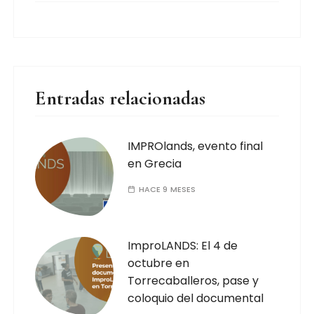
Entradas relacionadas
IMPROlands, evento final
en Grecia
HACE 9 MESES
ImproLANDS: El 4 de
octubre en
Torrecaballeros, pase y
coloquio del documental