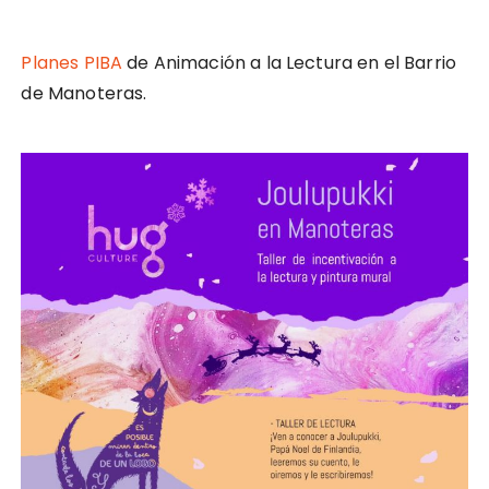
Planes PIBA
de Animación a la Lectura en el Barrio
de Manoteras.