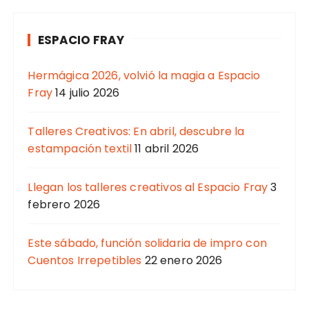
ESPACIO FRAY
Hermágica 2026, volvió la magia a Espacio
Fray
14 julio 2026
Talleres Creativos: En abril, descubre la
estampación textil
11 abril 2026
Llegan los talleres creativos al Espacio Fray
3
febrero 2026
Este sábado, función solidaria de impro con
Cuentos Irrepetibles
22 enero 2026