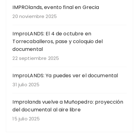
IMPROlands, evento final en Grecia
20 noviembre 2025
ImproLANDS: El 4 de octubre en
Torrecaballeros, pase y coloquio del
documental
22 septiembre 2025
ImproLANDS: Ya puedes ver el documental
31 julio 2025
Improlands vuelve a Muñopedro: proyección
del documental al aire libre
15 julio 2025