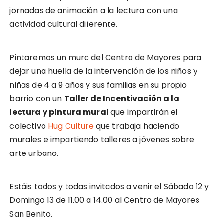
jornadas de animación a la lectura con una
actividad cultural diferente.
Pintaremos un muro del Centro de Mayores para
dejar una huella de la intervención de los niños y
niñas de 4 a 9 años y sus familias en su propio
barrio con un
Taller de Incentivación a la
lectura y pintura mural
que impartirán el
colectivo
Hug Culture
que trabaja haciendo
murales e impartiendo talleres a jóvenes sobre
arte urbano.
Estáis todos y todas invitados a venir el Sábado 12 y
Domingo 13 de 11.00 a 14.00 al Centro de Mayores
San Benito.