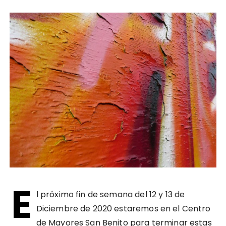
E
l próximo fin de semana del 12 y 13 de
Diciembre de 2020 estaremos en el Centro
de Mayores San Benito para terminar estas