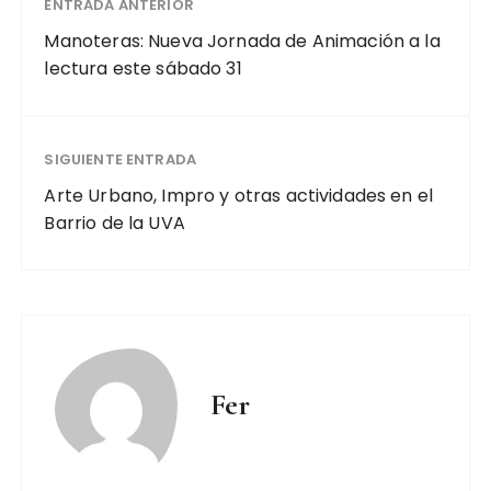
ENTRADA ANTERIOR
Manoteras: Nueva Jornada de Animación a la
lectura este sábado 31
SIGUIENTE ENTRADA
Arte Urbano, Impro y otras actividades en el
Barrio de la UVA
Fer