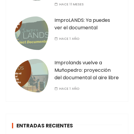
HACE 11 MESES
ImproLANDS: Ya puedes
ver el documental
HACE 1 AÑO
Improlands vuelve a
Muñopedro: proyección
del documental al aire libre
HACE 1 AÑO
ENTRADAS RECIENTES