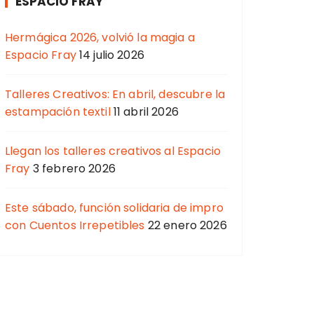
ESPACIO FRAY
Hermágica 2026, volvió la magia a
Espacio Fray
14 julio 2026
Talleres Creativos: En abril, descubre la
estampación textil
11 abril 2026
Llegan los talleres creativos al Espacio
Fray
3 febrero 2026
Este sábado, función solidaria de impro
con Cuentos Irrepetibles
22 enero 2026