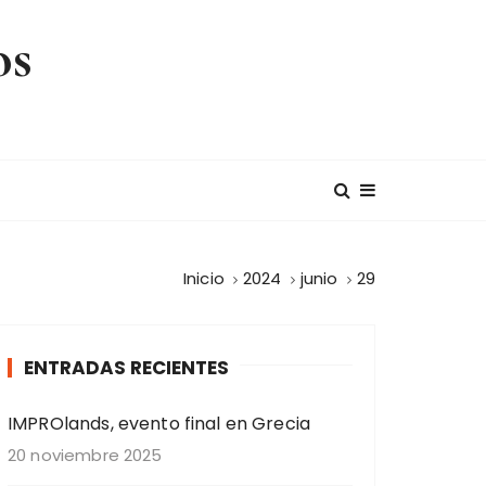
os
Inicio
2024
junio
29
ENTRADAS RECIENTES
IMPROlands, evento final en Grecia
20 noviembre 2025