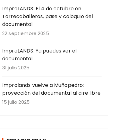
ImproLANDS: El 4 de octubre en
Torrecaballeros, pase y coloquio del
documental
22 septiembre 2025
ImproLANDS: Ya puedes ver el
documental
31 julio 2025
Improlands vuelve a Muñopedro:
proyección del documental al aire libre
15 julio 2025