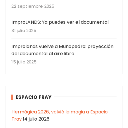
22 septiembre 2025
ImproLANDS: Ya puedes ver el documental
31 julio 2025
Improlands vuelve a Muñopedro: proyección
del documental al aire libre
15 julio 2025
ESPACIO FRAY
Hermágica 2026, volvió la magia a Espacio
Fray
14 julio 2026