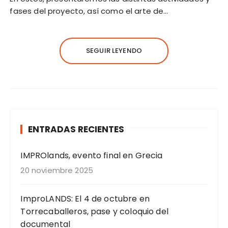
fases del proyecto, así como el arte de…
SEGUIR LEYENDO
ENTRADAS RECIENTES
IMPROlands, evento final en Grecia
20 noviembre 2025
ImproLANDS: El 4 de octubre en
Torrecaballeros, pase y coloquio del
documental